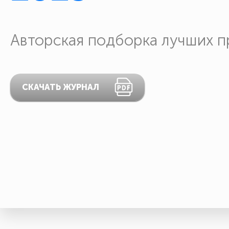
Авторская подборка лучших п
СКАЧАТЬ ЖУРНАЛ