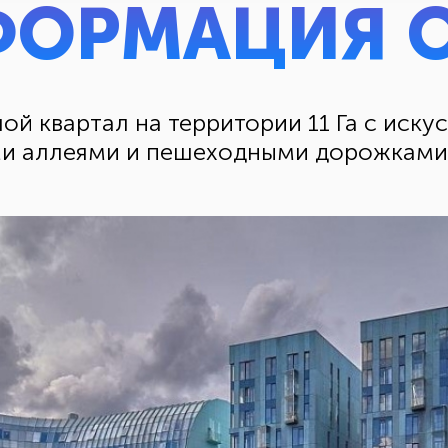
ОРМАЦИЯ 
й квартал на территории 11 Га с иску
ми аллеями и пешеходными дорожками