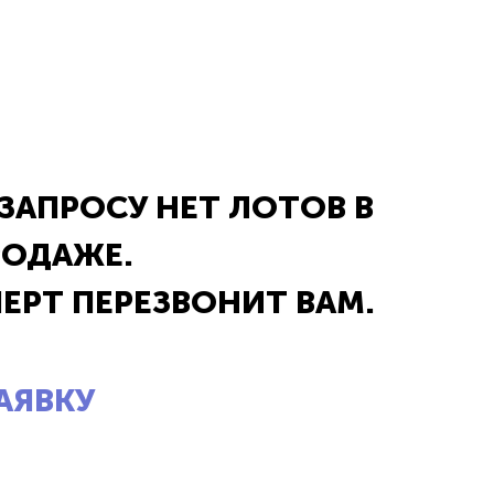
ЗАПРОСУ НЕТ ЛОТОВ В
РОДАЖЕ.
ПЕРТ ПЕРЕЗВОНИТ ВАМ.
АЯВКУ