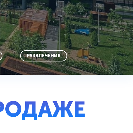
РАЗВЛЕЧЕНИЯ
РОДАЖЕ