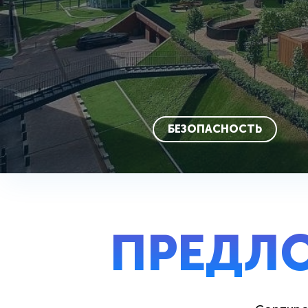
БЕЗОПАСНОСТЬ
ПРЕДЛ