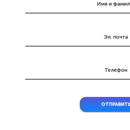
ОТПРАВИТ