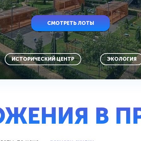
СМОТРЕТЬ ЛОТЫ
ИСТОРИЧЕСКИЙ ЦЕНТР
ЭКОЛОГИЯ
ОЖЕНИЯ В П