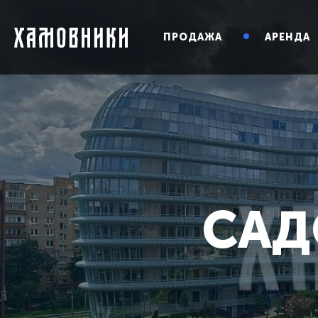
ПРОДАЖА
АРЕНДА
САД