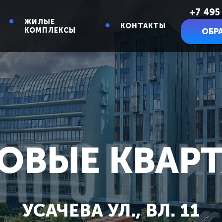
+7 495
ЖИЛЫЕ
КОНТАКТЫ
КОМПЛЕКСЫ
ОБР
ОВЫЕ КВАР
УСАЧЕВА УЛ., ВЛ. 11