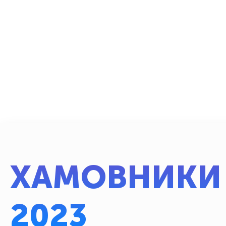
ХАМОВНИКИ 
2023